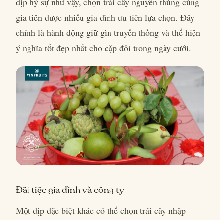
dịp hỷ sự như vậy, chọn trái cây nguyên thùng cúng
gia tiên được nhiều gia đình ưu tiên lựa chọn. Đây
chính là hành động giữ gìn truyền thống và thể hiện
ý nghĩa tốt đẹp nhất cho cặp đôi trong ngày cưới.
Đãi tiệc gia đình và công ty
Một dịp đặc biệt khác có thể chọn trái cây nhập