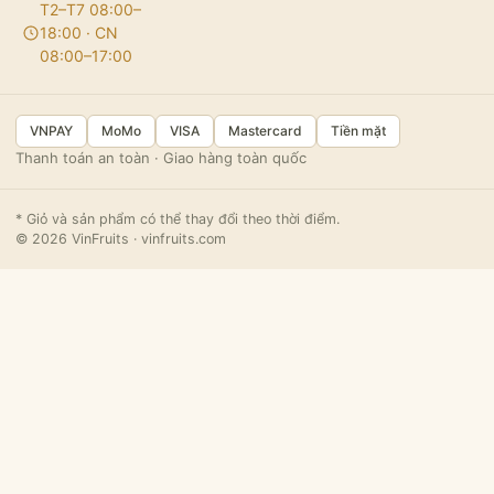
T2–T7 08:00–
18:00 · CN
08:00–17:00
VNPAY
MoMo
VISA
Mastercard
Tiền mặt
Thanh toán an toàn · Giao hàng toàn quốc
* Giỏ và sản phẩm có thể thay đổi theo thời điểm.
© 2026 VinFruits · vinfruits.com