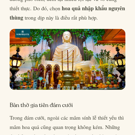
hoa quả nhập khẩu nguyên
thiết thực. Do đó, chọn
thùng
trong dịp này là điều rất phù hợp.
Bàn thờ gia tiên đám cưới
Trong đám cưới, ngoài các mâm sính lễ thiết yếu thì
mâm hoa quả cũng quan trọng không kém. Những