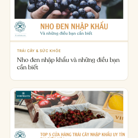
TRÁI CÂY & SỨC KHỎE
Nho đen nhập khẩu và những điều bạn
cần biết