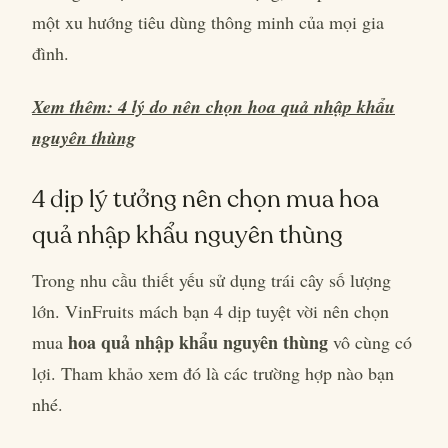
một xu hướng tiêu dùng thông minh của mọi gia
đình.
Xem thêm: 4 lý do nên chọn hoa quả nhập khẩu
nguyên thùng
4 dịp lý tưởng nên chọn mua hoa
quả nhập khẩu nguyên thùng
Trong nhu cầu thiết yếu sử dụng trái cây số lượng
lớn. VinFruits mách bạn 4 dịp tuyệt vời nên chọn
hoa quả nhập khẩu nguyên thùng
mua
vô cùng có
lợi. Tham khảo xem đó là các trường hợp nào bạn
nhé.