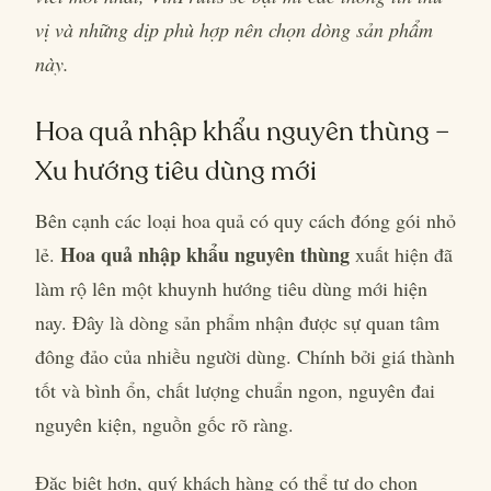
vị và những dịp phù hợp nên chọn dòng sản phẩm
này.
Hoa quả nhập khẩu nguyên thùng –
Xu hướng tiêu dùng mới
Bên cạnh các loại hoa quả có quy cách đóng gói nhỏ
Hoa quả nhập khẩu nguyên thùng
lẻ.
xuất hiện đã
làm rộ lên một khuynh hướng tiêu dùng mới hiện
nay. Đây là dòng sản phẩm nhận được sự quan tâm
đông đảo của nhiều người dùng. Chính bởi giá thành
tốt và bình ổn, chất lượng chuẩn ngon, nguyên đai
nguyên kiện, nguồn gốc rõ ràng.
Đặc biệt hơn, quý khách hàng có thể tự do chọn