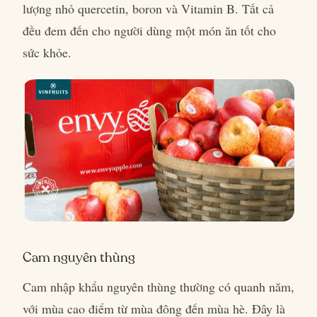
lượng nhỏ quercetin, boron và Vitamin B. Tất cả
đều đem đến cho người dùng một món ăn tốt cho
sức khỏe.
Cam nguyên thùng
Cam nhập khẩu nguyên thùng thường có quanh năm,
với mùa cao điểm từ mùa đông đến mùa hè. Đây là