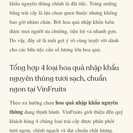
khẩu nguyên thùng chính là đãi tiệc. Tráng miệng
bằng trái cây là lựa chọn quen thuộc nhưng không
bao giờ nhàm chán. Bởi hoa quả nhập khẩu luôn
được mọi người ưa chuộng, tiện lợi và nhanh gọn.
Do vậy, đây sẽ là một gợi ý vô cùng tuyệt vời dành
cho các bữa tiệc cần số lượng lớn hoa quả.
Tổng hợp 4 loại hoa quả nhập khẩu
nguyên thùng tươi sạch, chuẩn
ngon tại VinFruits
hoa quả nhập khẩu nguyên
Theo xu hướng chọn
thùng
đang thịnh hành. VinFruits giới thiệu đến quý
khách hàng 4 chủng loại trái cây được phân phối
tươi ngon, chính ngạch và đạt chuẩn chất lượng.