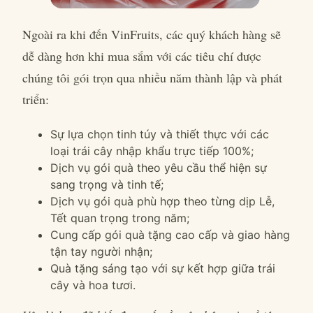
Ngoài ra khi đến VinFruits, các quý khách hàng sẽ
dễ dàng hơn khi mua sắm với các tiêu chí được
chúng tôi gói trọn qua nhiều năm thành lập và phát
triển:
Sự lựa chọn tinh túy và thiết thực với các
loại trái cây nhập khẩu trực tiếp 100%;
Dịch vụ gói quà theo yêu cầu thể hiện sự
sang trọng và tinh tế;
Dịch vụ gói quà phù hợp theo từng dịp Lễ,
Tết quan trọng trong năm;
Cung cấp gói quà tặng cao cấp và giao hàng
tận tay người nhận;
Quà tặng sáng tạo với sự kết hợp giữa trái
cây và hoa tươi.