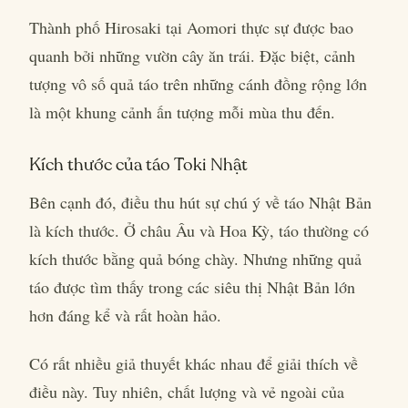
Thành phố Hirosaki tại Aomori thực sự được bao
quanh bởi những vườn cây ăn trái. Đặc biệt, cảnh
tượng vô số quả táo trên những cánh đồng rộng lớn
là một khung cảnh ấn tượng mỗi mùa thu đến.
Kích thước của táo Toki Nhật
Bên cạnh đó, điều thu hút sự chú ý về táo Nhật Bản
là kích thước. Ở châu Âu và Hoa Kỳ, táo thường có
kích thước bằng quả bóng chày. Nhưng những quả
táo được tìm thấy trong các siêu thị Nhật Bản lớn
hơn đáng kể và rất hoàn hảo.
Có rất nhiều giả thuyết khác nhau để giải thích về
điều này. Tuy nhiên, chất lượng và vẻ ngoài của