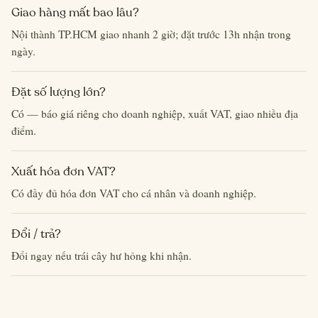
Giao hàng mất bao lâu?
Nội thành TP.HCM giao nhanh 2 giờ; đặt trước 13h nhận trong
ngày.
Đặt số lượng lớn?
Có — báo giá riêng cho doanh nghiệp, xuất VAT, giao nhiều địa
điểm.
Xuất hóa đơn VAT?
Có đầy đủ hóa đơn VAT cho cá nhân và doanh nghiệp.
Đổi / trả?
Đổi ngay nếu trái cây hư hỏng khi nhận.