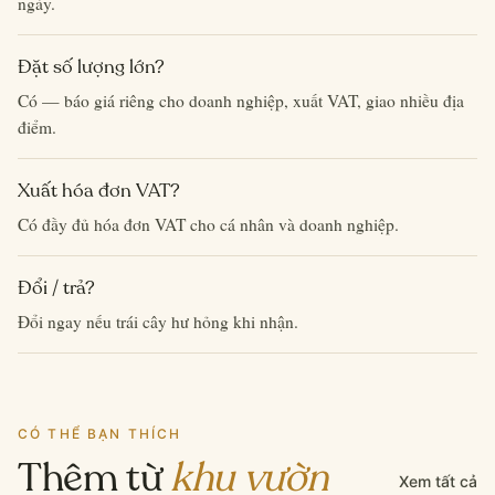
ngày.
Đặt số lượng lớn?
Có — báo giá riêng cho doanh nghiệp, xuất VAT, giao nhiều địa
điểm.
Xuất hóa đơn VAT?
Có đầy đủ hóa đơn VAT cho cá nhân và doanh nghiệp.
Đổi / trả?
Đổi ngay nếu trái cây hư hỏng khi nhận.
CÓ THỂ BẠN THÍCH
Thêm từ
khu vườn
Xem tất cả