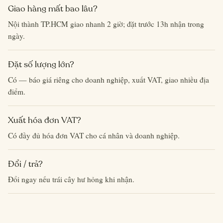
Giao hàng mất bao lâu?
Nội thành TP.HCM giao nhanh 2 giờ; đặt trước 13h nhận trong
ngày.
Đặt số lượng lớn?
Có — báo giá riêng cho doanh nghiệp, xuất VAT, giao nhiều địa
điểm.
Xuất hóa đơn VAT?
Có đầy đủ hóa đơn VAT cho cá nhân và doanh nghiệp.
Đổi / trả?
Đổi ngay nếu trái cây hư hỏng khi nhận.