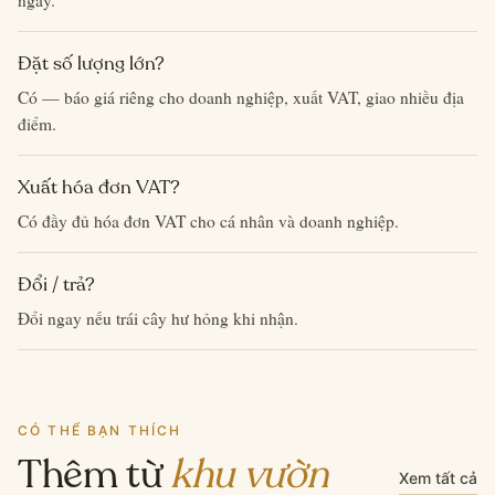
ngày.
Đặt số lượng lớn?
Có — báo giá riêng cho doanh nghiệp, xuất VAT, giao nhiều địa
điểm.
Xuất hóa đơn VAT?
Có đầy đủ hóa đơn VAT cho cá nhân và doanh nghiệp.
Đổi / trả?
Đổi ngay nếu trái cây hư hỏng khi nhận.
CÓ THỂ BẠN THÍCH
Thêm từ
khu vườn
Xem tất cả