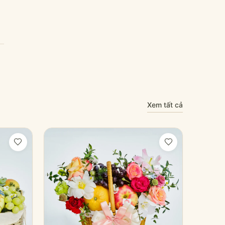
Xem tất cả