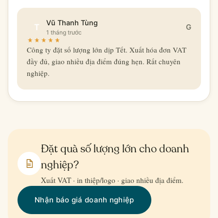
Vũ Thanh Tùng
T
G
1 tháng trước
Công ty đặt số lượng lớn dịp Tết. Xuất hóa đơn VAT
đầy đủ, giao nhiều địa điểm đúng hẹn. Rất chuyên
nghiệp.
Đặt quà số lượng lớn cho doanh
nghiệp?
Xuất VAT · in thiệp/logo · giao nhiều địa điểm.
Nhận báo giá doanh nghiệp