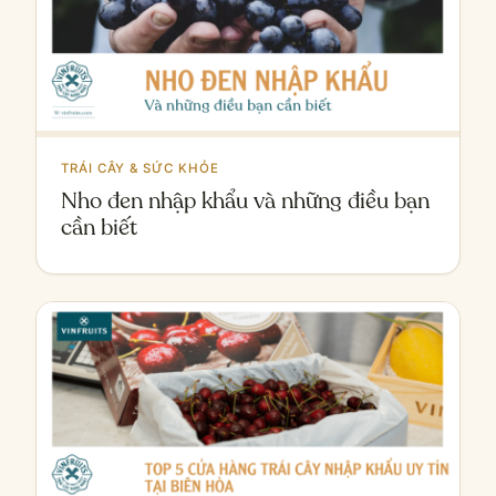
TRÁI CÂY & SỨC KHỎE
Nho đen nhập khẩu và những điều bạn
cần biết