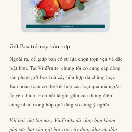
Gift Box trái cây hỗn hợp
Ngoài ra, để giúp bạn có sự lựa chọn trọn vẹn và đặc
biệt hơn. Tại VinFruits, chúng tôi có cung cấp dòng
sản phẩm gift box trái cây hỗn hợp đa chủng loại.
Bạn hoàn toàn có thể kết hợp các loại quả mà người
ấy yêu thích. Hơn hết là gửi gắm các thông điệp
cùng nhau trong hộp quà tặng vô cùng ý nghĩa.
Với bài viết lần này, VinFruits đã cùng bạn khám
phá sức hút của gift box trái cây đang khuynh đảo