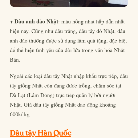
+
Dâu anh đào Nhật
: màu hồng nhạt hấp dẫn nhất
hiện nay. Cũng như dâu trắng, dâu tây đỏ Nhật, dâu
anh đào thường được sử dụng làm quà tặng, đặc biệt
để thể hiện tình yêu của đôi lứa trong văn hóa Nhật
Bản.
Ngoài các loại dâu tây Nhật nhập khẩu trực tiếp, dâu
tây giống Nhật còn đang được trồng, chăm sóc tại
Đà Lạt (Lâm Đồng) trực tiếp quản lý bởi người
Nhật. Giá dâu tây giống Nhật dao động khoảng
600k/ kg
Dâu tây Hàn Quốc