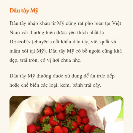
Dâu tây Mỹ
Dâu tây nhập khẩu từ Mỹ cũng rất phổ biến tại Việt
Nam với thương hiệu được yêu thích nhất là
Driscoll’s (chuyên xuất khẩu dâu tây, việt quất và
mâm xôi tại Mỹ). Dâu tây Mỹ có bề ngoài cũng khá
đẹp, trái tròn, có vị hơi chua nhẹ.
Dâu tây Mỹ thường được xử dụng để ăn trực tiếp
hoặc chế biến các loại, kem, bánh trái cây.