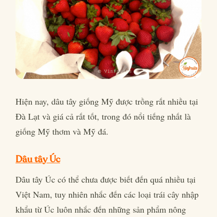
Hiện nay, dâu tây giống Mỹ được trồng rất nhiều tại
Đà Lạt và giá cả rất tốt, trong đó nổi tiếng nhất là
giống Mỹ thơm và Mỹ đá.
Dâu tây Úc
Dâu tây Úc có thể chưa được biết đến quá nhiều tại
Việt Nam, tuy nhiên nhắc đến các loại trái cây nhập
khẩu từ Úc luôn nhắc đến những sản phẩm nông