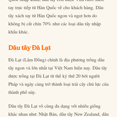
tay trực tiếp từ Hàn Quốc về cho khách hàng. Dâu
tây xách tay từ Hàn Quốc ngon và ngọt hơn do
không bị cắt chín 70% như các loại dâu tây nhập
khẩu khác.
Dâu tây Đà Lạt
Đà Lạt (Lâm Đồng) chính là địa phương trồng dâu
tây ngon và lớn nhất tại Việt Nam hiện nay. Dâu tây
được trồng tại Đà Lạt từ thế kỷ thứ 20 bởi người
Pháp và ngày càng trở thành loại trái cây chủ lực của
thành phố này.
Dâu tây Đà Lạt vô cùng đa dạng với nhiều giống
khác nhau như: Nhật Bản, dâu tây New Zealand, dâu