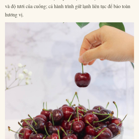
và độ tươi của cuống; cả hành trình giữ lạnh liên tục để bảo toàn
hương vị.