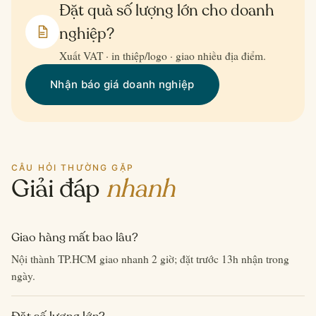
Đặt quà số lượng lớn cho doanh
nghiệp?
Xuất VAT · in thiệp/logo · giao nhiều địa điểm.
Nhận báo giá doanh nghiệp
CÂU HỎI THƯỜNG GẶP
Giải đáp
nhanh
Giao hàng mất bao lâu?
Nội thành TP.HCM giao nhanh 2 giờ; đặt trước 13h nhận trong
ngày.