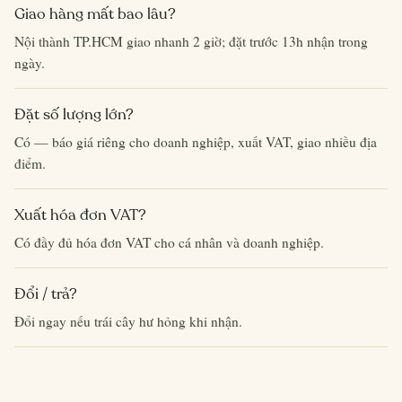
Giao hàng mất bao lâu?
Nội thành TP.HCM giao nhanh 2 giờ; đặt trước 13h nhận trong
ngày.
Đặt số lượng lớn?
Có — báo giá riêng cho doanh nghiệp, xuất VAT, giao nhiều địa
điểm.
Xuất hóa đơn VAT?
Có đầy đủ hóa đơn VAT cho cá nhân và doanh nghiệp.
Đổi / trả?
Đổi ngay nếu trái cây hư hỏng khi nhận.