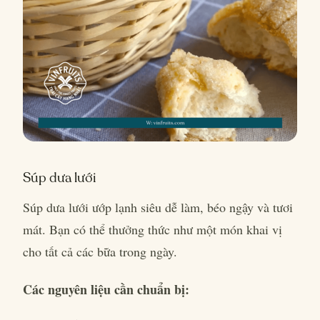
Súp dưa lưới
Súp dưa lưới ướp lạnh siêu dễ làm, béo ngậy và tươi
mát. Bạn có thể thưởng thức như một món khai vị
cho tất cả các bữa trong ngày.
Các nguyên liệu cần chuẩn bị: