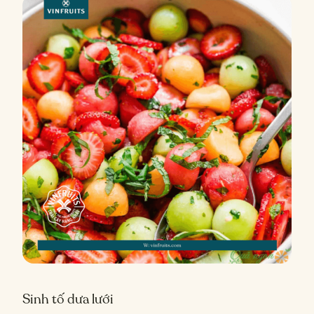
Sinh tố dưa lưới