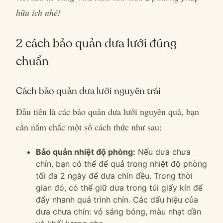
hữu ích nhé!
2 cách bảo quản dưa lưới đúng
chuẩn
Cách bảo quản dưa lưới nguyên trái
Đầu tiên là các bảo quản dưa lưới nguyên quả, bạn
cần nắm chắc một số cách thức như sau:
Bảo quản nhiệt độ phòng:
Nếu dưa chưa
chín, bạn có thể để quả trong nhiệt độ phòng
tối đa 2 ngày để dưa chín đều. Trong thời
gian đó, có thể giữ dưa trong túi giấy kín để
đẩy nhanh quá trình chín. Các dấu hiệu của
dưa chưa chín: vỏ sáng bóng, màu nhạt dần