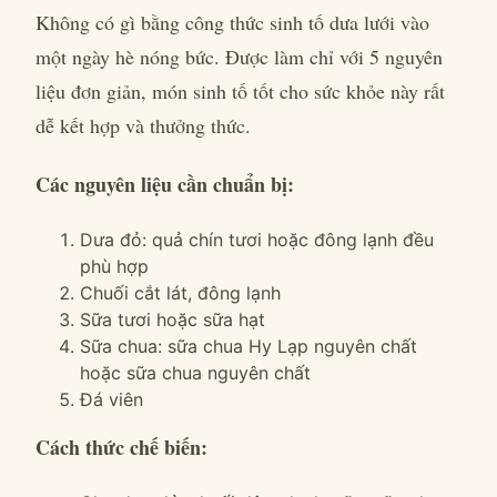
Không có gì bằng công thức sinh tố dưa lưới vào
một ngày hè nóng bức. Được làm chỉ với 5 nguyên
liệu đơn giản, món sinh tố tốt cho sức khỏe này rất
dễ kết hợp và thưởng thức.
Các nguyên liệu cần chuẩn bị:
Dưa đỏ: quả chín tươi hoặc đông lạnh đều
phù hợp
Chuối cắt lát, đông lạnh
Sữa tươi hoặc sữa hạt
Sữa chua: sữa chua Hy Lạp nguyên chất
hoặc sữa chua nguyên chất
Đá viên
Cách thức chế biến: