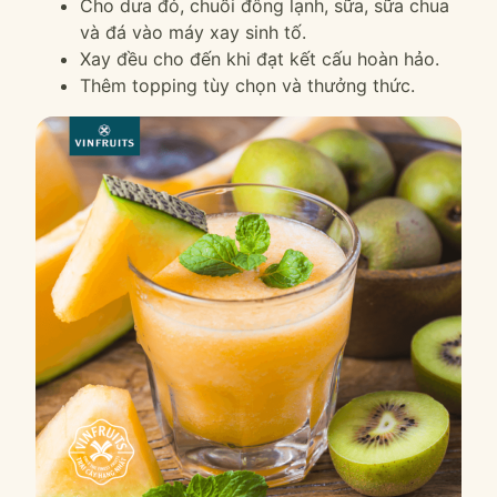
Cho dưa đỏ, chuối đông lạnh, sữa, sữa chua
và đá vào máy xay sinh tố.
Xay đều cho đến khi đạt kết cấu hoàn hảo.
Thêm topping tùy chọn và thưởng thức.