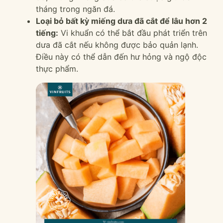
tháng trong ngăn đá.
Loại bỏ bất kỳ miếng dưa đã cắt để lâu hơn 2
tiếng:
Vi khuẩn có thể bắt đầu phát triển trên
dưa đã cắt nếu không được bảo quản lạnh.
Điều này có thể dẫn đến hư hỏng và ngộ độc
thực phẩm.