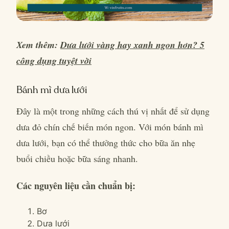
Xem thêm:
Dưa lưới vàng hay xanh ngon hơn? 5
công dụng tuyệt vời
Bánh mì dưa lưới
Đây là một trong những cách thú vị nhất để sử dụng
dưa đỏ chín chế biến món ngon. Với món bánh mì
dưa lưới, bạn có thể thưởng thức cho bữa ăn nhẹ
buổi chiều hoặc bữa sáng nhanh.
Các nguyên liệu cần chuẩn bị:
Bơ
Dưa lưới