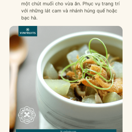
một chút muối cho vừa ăn. Phục vụ trang trí
với những lát cam và nhánh húng quế hoặc
bạc hà.