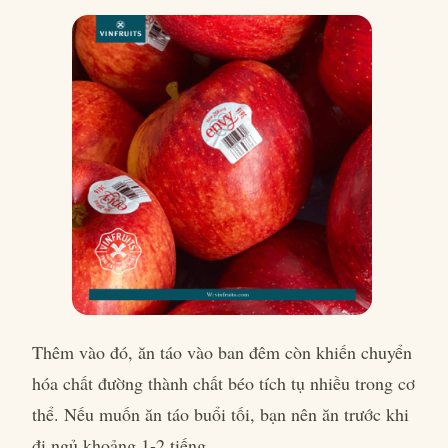
Thêm vào đó, ăn táo vào ban đêm còn khiến chuyển
hóa chất đường thành chất béo tích tụ nhiều trong cơ
thể. Nếu muốn ăn táo buổi tối, bạn nên ăn trước khi
đi ngủ khoảng 1-2 tiếng.