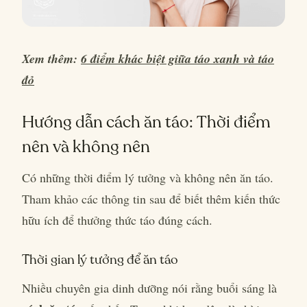
Xem thêm:
6 điểm khác biệt giữa táo xanh và táo
đỏ
Hướng dẫn cách ăn táo: Thời điểm
nên và không nên
Có những thời điểm lý tưởng và không nên ăn táo.
Tham khảo các thông tin sau để biết thêm kiến thức
hữu ích để thưởng thức táo đúng cách.
Thời gian lý tưởng để ăn táo
Nhiều chuyên gia dinh dưỡng nói rằng buổi sáng là