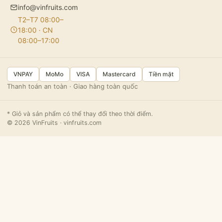
info@vinfruits.com
T2–T7 08:00–
18:00 · CN
08:00–17:00
VNPAY
MoMo
VISA
Mastercard
Tiền mặt
Thanh toán an toàn · Giao hàng toàn quốc
* Giỏ và sản phẩm có thể thay đổi theo thời điểm.
© 2026 VinFruits · vinfruits.com