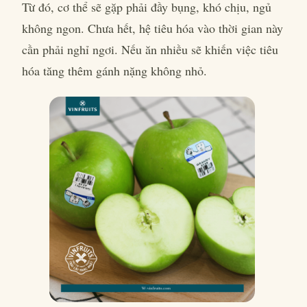
Từ đó, cơ thể sẽ gặp phải đầy bụng, khó chịu, ngủ
không ngon. Chưa hết, hệ tiêu hóa vào thời gian này
cần phải nghỉ ngơi. Nếu ăn nhiều sẽ khiến việc tiêu
hóa tăng thêm gánh nặng không nhỏ.