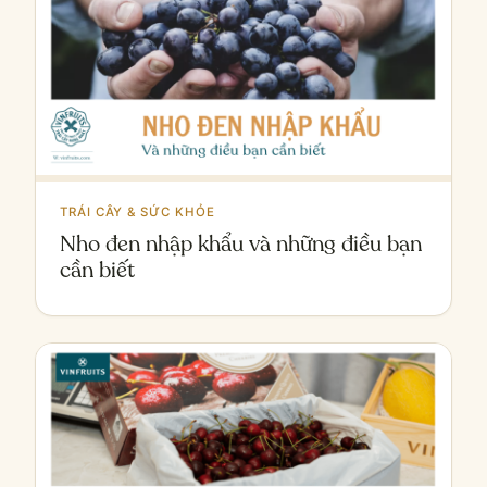
TRÁI CÂY & SỨC KHỎE
Nho đen nhập khẩu và những điều bạn
cần biết