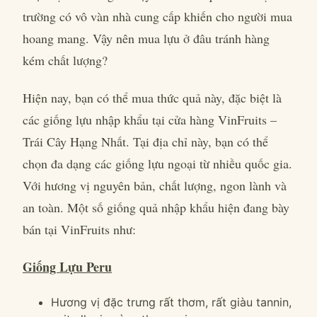
trường có vô vàn nhà cung cấp khiến cho người mua
hoang mang. Vậy nên mua lựu ở đâu tránh hàng
kém chất lượng?
Hiện nay, bạn có thể mua thức quả này, đặc biệt là
các giống lựu nhập khẩu tại cửa hàng VinFruits –
Trái Cây Hạng Nhất. Tại địa chỉ này, bạn có thể
chọn đa dạng các giống lựu ngoại từ nhiều quốc gia.
Với hương vị nguyên bản, chất lượng, ngon lành và
an toàn. Một số giống quả nhập khẩu hiện đang bày
bán tại VinFruits như:
Giống Lựu Peru
Hương vị đặc trưng rất thơm, rất giàu tannin,