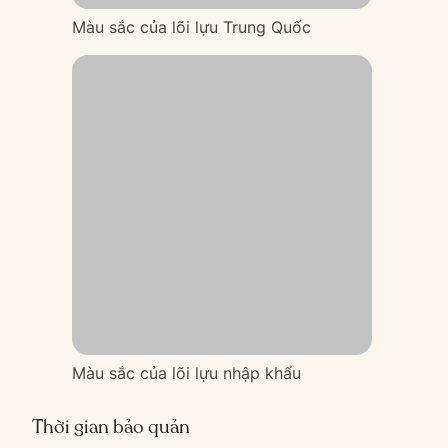
Màu sắc của lõi lựu Trung Quốc
Màu sắc của lõi lựu nhập khẩu
Thời gian bảo quản