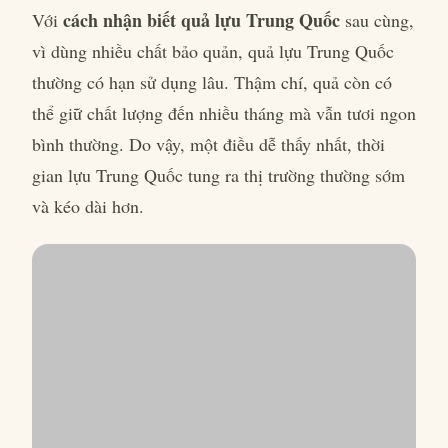
cách nhận biết quả lựu Trung Quốc
Với
sau cùng,
vì dùng nhiều chất bảo quản, quả lựu Trung Quốc
thường có hạn sử dụng lâu. Thậm chí, quả còn có
thể giữ chất lượng đến nhiều tháng mà vẫn tươi ngon
bình thường. Do vậy, một điều dễ thấy nhất, thời
gian lựu Trung Quốc tung ra thị trường thường sớm
và kéo dài hơn.