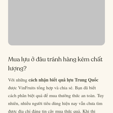
Mua lựu ở đâu tránh hàng kém chất
lượng?
cách nhận biết quả lựu Trung Quốc
Với những
được VinFruits tổng hợp và chia sẻ. Bạn đã biết
cách phân biệt quả để mua thưởng thức an toàn. Tuy
nhiên, nhiều người tiêu dùng hiện nay vẫn chưa tìm
được địa chỉ đáng tin cậy mua thức quả. Khi thị