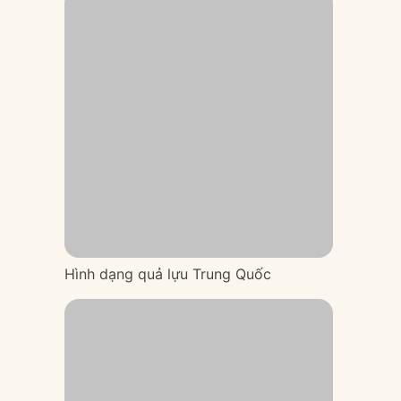
Hình dạng quả lựu Trung Quốc