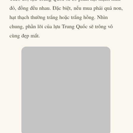
đỏ, đồng đều nhau. Đặc biệt, nếu mua phải quả non,
hạt thạch thường trắng hoặc trắng hồng. Nhìn
chung, phần lõi của lựu Trung Quốc sẽ trông vô
cùng đẹp mắt.