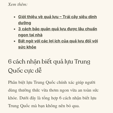
Xem thêm:
Giới thiệu về quả lựu – Trái cây siêu dinh
dưỡng
3 cách bảo quản quả lựu được lâu chuẩn
ngon tại nhà
Bất ngờ với các lợi ích của quả lựu đối với
sức khỏe
6 cách nhận biết quả lựu Trung
Quốc cực dễ
Phân biệt lựu Trung Quốc chính xác giúp người
dùng thưởng thức vừa thơm ngon vừa an toàn sức
khỏe. Dưới đây là tổng hợp 6 cách nhận biết lựu
Trung Quốc mà bạn không nên bỏ qua.