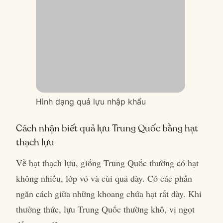
Hình dạng quả lựu nhập khẩu
Cách nhận biết quả lựu Trung Quốc bằng hạt
thạch lựu
Về hạt thạch lựu, giống Trung Quốc thường có hạt
không nhiều, lớp vỏ và cùi quả dày. Có các phần
ngăn cách giữa những khoang chứa hạt rất dày. Khi
thưởng thức, lựu Trung Quốc thường khô, vị ngọt