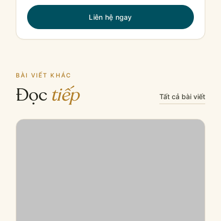
Liên hệ ngay
BÀI VIẾT KHÁC
Đọc
tiếp
Tất cả bài viết