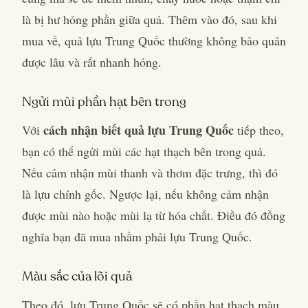
là bị hư hỏng phần giữa quả. Thêm vào đó, sau khi
mua về, quả lựu Trung Quốc thường không bảo quản
được lâu và rất nhanh hỏng.
Ngửi mùi phần hạt bên trong
cách nhận biết quả lựu Trung Quốc
Với
tiếp theo,
bạn có thể ngửi mùi các hạt thạch bên trong quả.
Nếu cảm nhận mùi thanh và thơm đặc trưng, thì đó
là lựu chính gốc. Ngược lại, nếu không cảm nhận
được mùi nào hoặc mùi lạ từ hóa chất. Điều đó đồng
nghĩa bạn đã mua nhầm phải lựu Trung Quốc.
Màu sắc của lõi quả
Theo đó, lựu Trung Quốc sẽ có phần hạt thạch màu