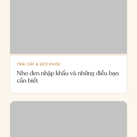
TRÁI CÂY & SỨC KHỎE
Nho đen nhập khẩu và những điều bạn
cần biết