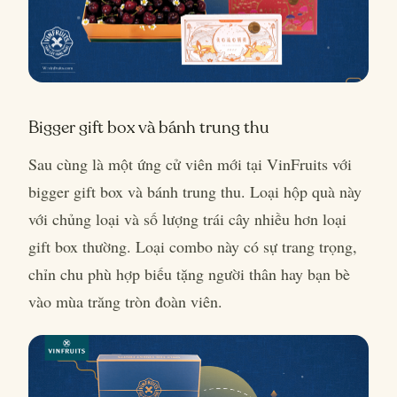
Bigger gift box và bánh trung thu
Sau cùng là một ứng cử viên mới tại VinFruits với
bigger gift box và bánh trung thu. Loại hộp quà này
với chủng loại và số lượng trái cây nhiều hơn loại
gift box thường. Loại combo này có sự trang trọng,
chỉn chu phù hợp biếu tặng người thân hay bạn bè
vào mùa trăng tròn đoàn viên.