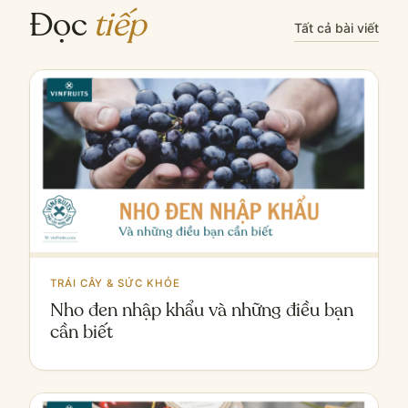
Đọc
tiếp
Tất cả bài viết
TRÁI CÂY & SỨC KHỎE
Nho đen nhập khẩu và những điều bạn
cần biết