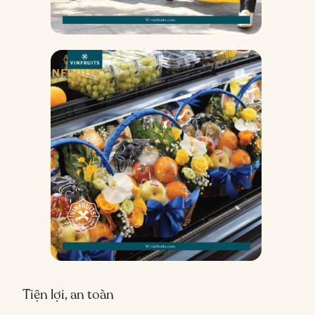
Tiện lợi, an toàn