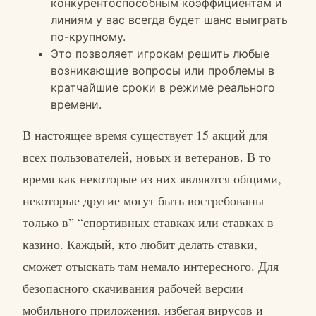
конкурентоспособным коэффициентам и
линиям у вас всегда будет шанс выиграть
по-крупному.
Это позволяет игрокам решить любые
возникающие вопросы или проблемы в
кратчайшие сроки в режиме реального
времени.
В настоящее время существует 15 акций для
всех пользователей, новых и ветеранов. В то
время как некоторые из них являются общими,
некоторые другие могут быть востребованы
только в” “спортивных ставках или ставках в
казино. Каждый, кто любит делать ставки,
сможет отыскать там немало интересного. Для
безопасного скачивания рабочей версии
мобильного приложения, избегая вирусов и