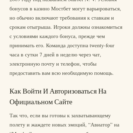
бонусов в казино Мостбет могут варьироваться,
но обычно включают требования к ставкам и
срокам отыгрыша. Игроки должны ознакомиться
с условиями каждого бонуса, прежде чем
принимать его. Команда доступна twenty-four
часа в сутки 7 дней в неделю через чат,
электронную почту и телефон, чтобы
предоставить вам всю необходимую помощь.
Как Войти И Авторизоваться На
Официальном Сайте
Так что, если вы готовы к захватывающему
полету и жаждете новых эмоций, “Авиатор” на