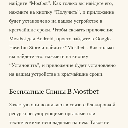
найдите “Mostbet”. Как только вы найдете его,
нажмите на кнопку “Получить”, и приложение
будет установлено на вашем устройстве в
кратчайшие сроки. Чтобы скачать приложение
Mostbet для Android, просто зайдите в Google
Have fun Store и найдите “Mostbet”. Как только
вы найдете его, нажмите на кнопку
“Установить”, и приложение будет установлено
на вашем устройстве в кратчайшие сроки.
Бесплатные Спины В Mostbet
Зачастую они возникают в связи с блокировкой
ресурса регулирующими органами или
техническими неполадками на нем. Такое не