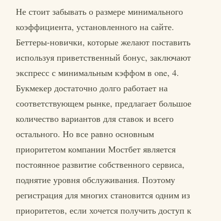
Не стоит забывать о размере минимального
коэффициента, установленного на сайте.
Беттеры-новички, которые желают поставить
используя приветственный бонус, заключают
экспресс с минимальным кэффом в one, 4.
Букмекер достаточно долго работает на
соответствующем рынке, предлагает большое
количество вариантов для ставок и всего
остального. Но все равно основным
приоритетом компании Мостбет является
постоянное развитие собственного сервиса,
поднятие уровня обслуживания. Поэтому
регистрация для многих становится одним из
приоритетов, если хочется получить доступ к