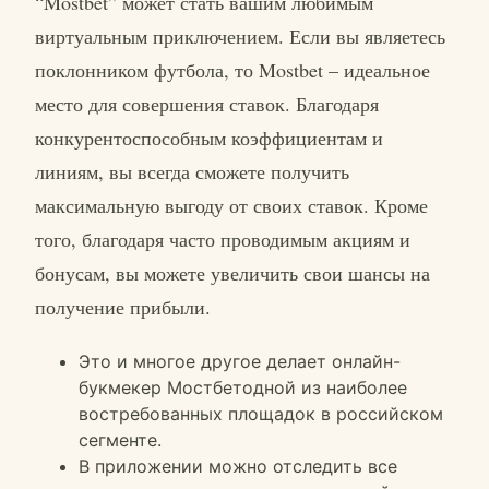
“Mostbet” может стать вашим любимым
виртуальным приключением. Если вы являетесь
поклонником футбола, то Mostbet – идеальное
место для совершения ставок. Благодаря
конкурентоспособным коэффициентам и
линиям, вы всегда сможете получить
максимальную выгоду от своих ставок. Кроме
того, благодаря часто проводимым акциям и
бонусам, вы можете увеличить свои шансы на
получение прибыли.
Это и многое другое делает онлайн-
букмекер Мостбетодной из наиболее
востребованных площадок в российском
сегменте.
В приложении можно отследить все