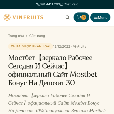
Chuyển
091 4411 293
Chat Zalo
đến
phần
Menu
0
nội
dung
Trang chủ
/
Cẩm nang
12/12/2022 · VinFruits
CHƯA ĐƯỢC PHÂN LOẠI
Мостбет【зеркало Рабочее
Сегодня И Сейчас】
официальный Сайт Mostbet
Бонус На Депозит 30
Мостбет【зеркало Рабочее Сегодня И
Сейчас】официальный Сайт Mostbet Бонус
На Депозит 30%"актуальное Зеркало Mostbet: