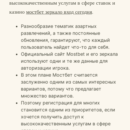
высококачественным услугам в сфере ставок и
казино
мостбет зеркало вход сегодня
.
Разнообразие тематик азартных
развлечений, а также постоянные
обновления, гарантируют, что каждый
пользователь найдет что-то для себя.
Официальный сайт Mostbet и его зеркала
используют одни и те же данные для
авторизации игрока.
В этом плане Мостбет считается
заслуженно одним из самых интересных
вариантов, потому что предлагает
множество вариантов.
Поэтому регистрация для многих
становится одним из приоритетов, если
хочется получить доступ к
высококачественным услугам в сфере