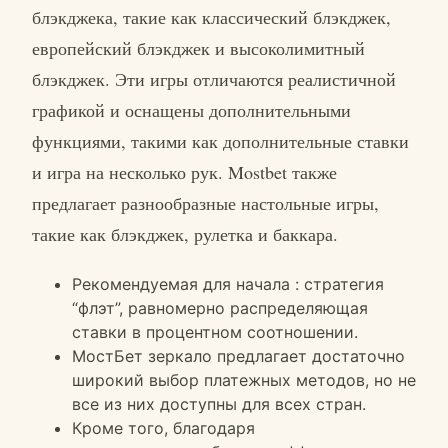
блэкджека, такие как классический блэкджек,
европейский блэкджек и высоколимитный
блэкджек. Эти игры отличаются реалистичной
графикой и оснащены дополнительными
функциями, такими как дополнительные ставки
и игра на несколько рук. Mostbet также
предлагает разнообразные настольные игры,
такие как блэкджек, рулетка и баккара.
Рекомендуемая для начала : стратегия
“флэт”, равномерно распределяющая
ставки в процентном соотношении.
МостБет зеркало предлагает достаточно
широкий выбор платежных методов, но не
все из них доступны для всех стран.
Кроме того, благодаря