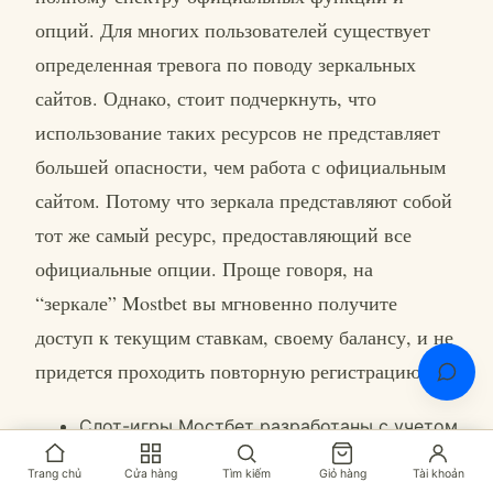
опций. Для многих пользователей существует
определенная тревога по поводу зеркальных
сайтов. Однако, стоит подчеркнуть, что
использование таких ресурсов не представляет
большей опасности, чем работа с официальным
сайтом. Потому что зеркала представляют собой
тот же самый ресурс, предоставляющий все
официальные опции. Проще говоря, на
“зеркале” Mostbet вы мгновенно получите
доступ к текущим ставкам, своему балансу, и не
придется проходить повторную регистрацию.
Слот-игры Мостбет разработаны с учетом
совместимости с мобильными
Trang chủ
Cửa hàng
Tìm kiếm
Giỏ hàng
Tài khoản
устройствами, что позволяет игрокам