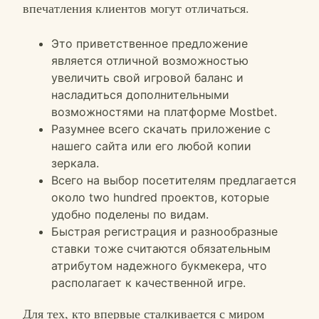
впечатления клиентов могут отличаться.
Это приветственное предложение
является отличной возможностью
увеличить свой игровой баланс и
насладиться дополнительными
возможностями на платформе Mostbet.
Разумнее всего скачать приложение с
нашего сайта или его любой копии
зеркала.
Всего на выбор посетителям предлагается
около two hundred проектов, которые
удобно поделены по видам.
Быстрая регистрация и разнообразные
ставки тоже считаются обязательным
атрибутом надежного букмекера, что
располагает к качественной игре.
Для тех, кто впервые сталкивается с миром