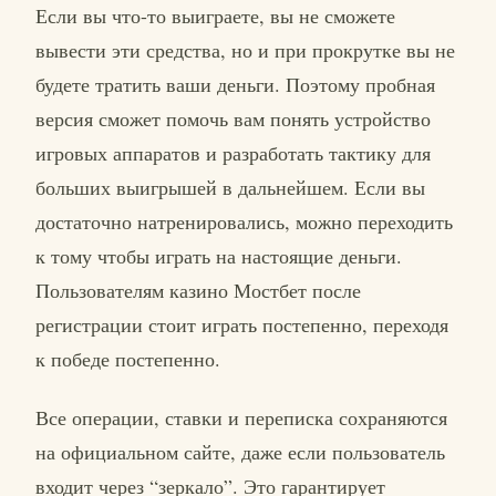
Если вы что-то выиграете, вы не сможете
вывести эти средства, но и при прокрутке вы не
будете тратить ваши деньги. Поэтому пробная
версия сможет помочь вам понять устройство
игровых аппаратов и разработать тактику для
больших выигрышей в дальнейшем. Если вы
достаточно натренировались, можно переходить
к тому чтобы играть на настоящие деньги.
Пользователям казино Мостбет после
регистрации стоит играть постепенно, переходя
к победе постепенно.
Все операции, ставки и переписка сохраняются
на официальном сайте, даже если пользователь
входит через “зеркало”. Это гарантирует