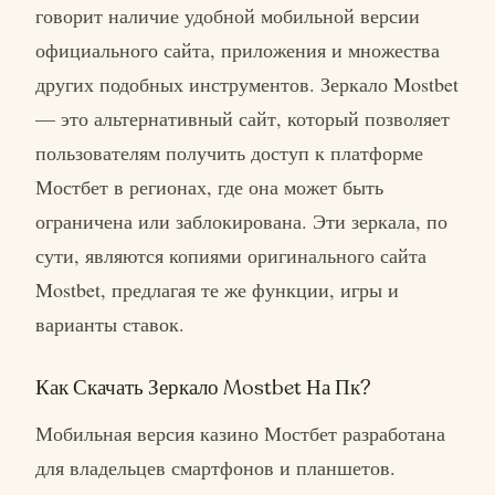
говорит наличие удобной мобильной версии
официального сайта, приложения и множества
других подобных инструментов. Зеркало Mostbet
— это альтернативный сайт, который позволяет
пользователям получить доступ к платформе
Мостбет в регионах, где она может быть
ограничена или заблокирована. Эти зеркала, по
сути, являются копиями оригинального сайта
Mostbet, предлагая те же функции, игры и
варианты ставок.
Как Скачать Зеркало Mostbet На Пк?
Мобильная версия казино Мостбет разработана
для владельцев смартфонов и планшетов.