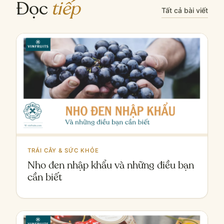
Đọc
tiếp
Tất cả bài viết
TRÁI CÂY & SỨC KHỎE
Nho đen nhập khẩu và những điều bạn
cần biết