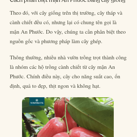
Theo đó, với cây giống trên thị trường, cây tháp và
cành chiết đều có, nhưng lại có chung tên gọi là
mận An Phước. Do vậy, chúng ta cần phân biệt theo
nguồn gốc và phương pháp làm cây ghép.
Thông thường, nhiều nhà vườn trồng trọt thành công
là nhóm các hộ trồng cành chiết từ cây mận An
Phước. Chính điều này, cây cho năng suất cao, ổn
định, quả to đẹp, thịt ngon và không hạt.