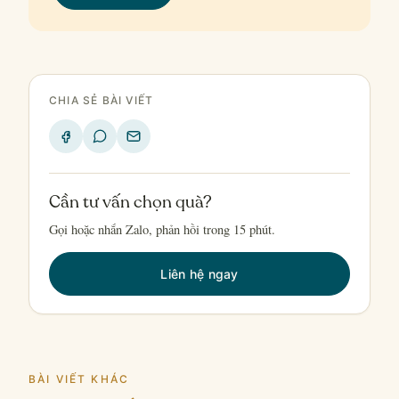
CHIA SẺ BÀI VIẾT
Cần tư vấn chọn quà?
Gọi hoặc nhắn Zalo, phản hồi trong 15 phút.
Liên hệ ngay
BÀI VIẾT KHÁC